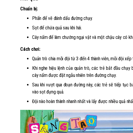
Chuẩn bị:
Phấn để vẽ đánh dấu đường chạy.
Sọt để chứa quả sau khi hái.
Cây nấm để làm chướng ngại vật và một chậu cây có kh
Cách chơi:
Quản trò chia mỗi đội từ 3 đến 4 thành viên, mỗi đội xếp
Khi nghe hiệu lệnh của quản trò, các trẻ bắt đầu chạ
cây nấm được đặt ngẫu nhiên trên đường chạy.
Sau khi vượt qua đoạn đường này, các trẻ sẽ tiếp tục 
vào sọt đựng quả.
Đội nào hoàn thành nhanh nhất và lấy được nhiều quả nhất