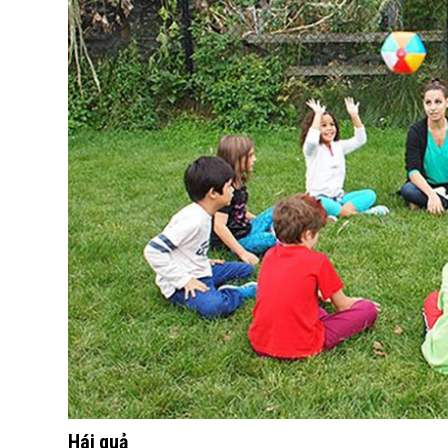
Hái quả