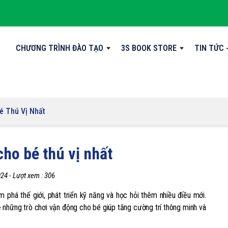
U
CHƯƠNG TRÌNH ĐÀO TẠO
3S BOOK STORE
TIN TỨC 
é Thú Vị Nhất
ho bé thú vị nhất
024
- Lượt xem : 306
 phá thế giới, phát triển kỹ năng và học hỏi thêm nhiều điều mới.
những trò chơi vận động cho bé giúp tăng cường trí thông minh và