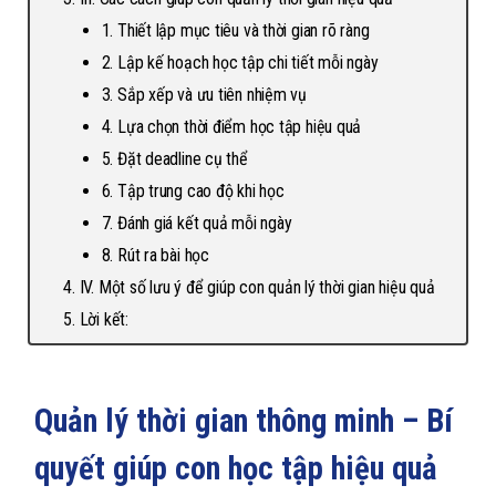
1. Thiết lập mục tiêu và thời gian rõ ràng
2. Lập kế hoạch học tập chi tiết mỗi ngày
3. Sắp xếp và ưu tiên nhiệm vụ
4. Lựa chọn thời điểm học tập hiệu quả
5. Đặt deadline cụ thể
6. Tập trung cao độ khi học
7. Đánh giá kết quả mỗi ngày
8. Rút ra bài học
IV. Một số lưu ý để giúp con quản lý thời gian hiệu quả
Lời kết:
Quản lý thời gian thông minh – Bí
quyết giúp con học tập hiệu quả