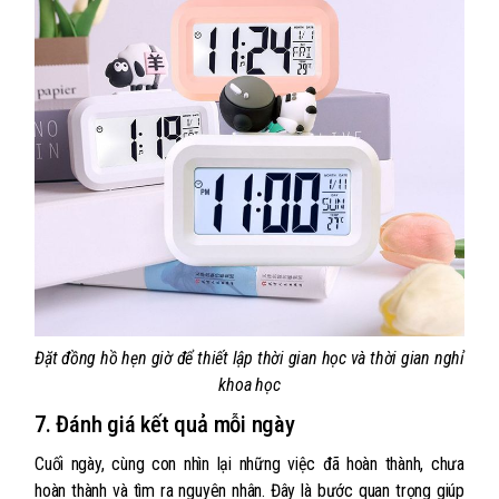
Đặt đồng hồ hẹn giờ để thiết lập thời gian học và thời gian nghỉ
khoa học
7. Đánh giá kết quả mỗi ngày
Cuối ngày, cùng con nhìn lại những việc đã hoàn thành, chưa
hoàn thành và tìm ra nguyên nhân. Đây là bước quan trọng giúp