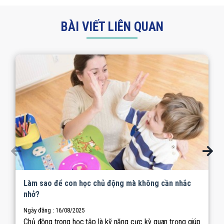
BÀI VIẾT LIÊN QUAN
Làm sao để con học chủ động mà không cần nhắc
nhở?
Ngày đăng : 16/08/2025
Chủ động trong học tập là kỹ năng cực kỳ quan trọng giúp